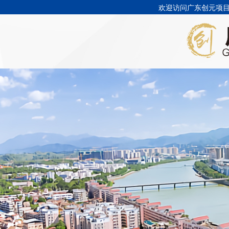
欢迎访问广东创元项