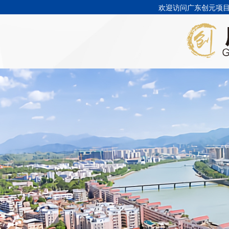
欢迎访问广东创元项