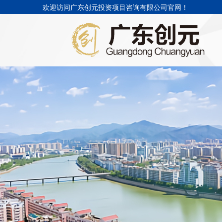
欢迎访问广东创元投资项目咨询有限公司官网！