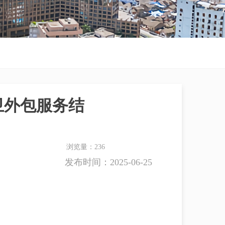
卫外包服务结
浏览量：
236
发布时间：
2025-06-25