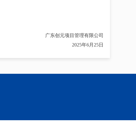
广东创元项目管理有限公司
2025年6月25日